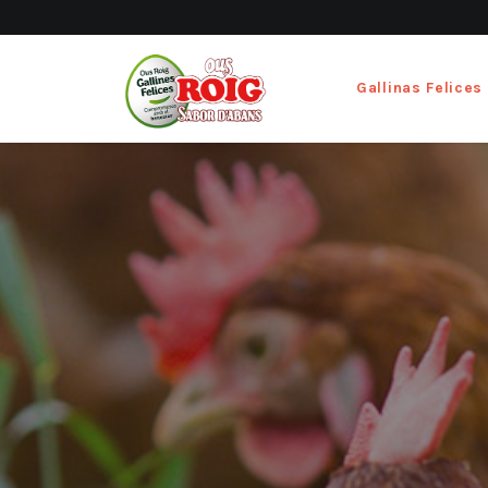
Gallinas Felices