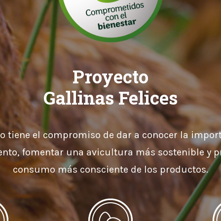
Proyecto
Gallinas Felices
o tiene el compromiso de dar a conocer la impor
nto, fomentar una avicultura más sostenible y 
consumo más consciente de los productos.