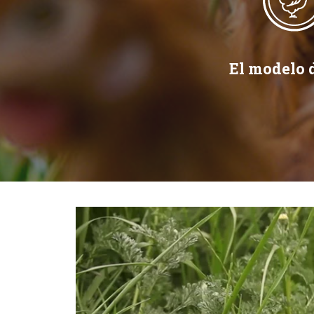
El modelo d