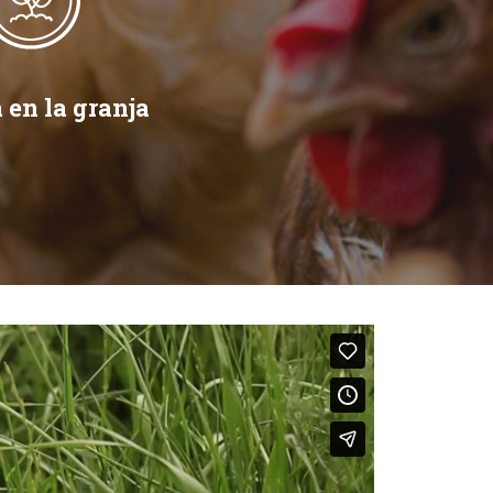
 en la granja