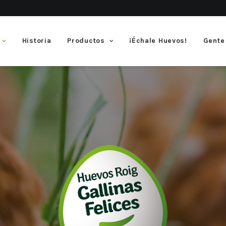
Historia
Productos
¡Échale Huevos!
Gente