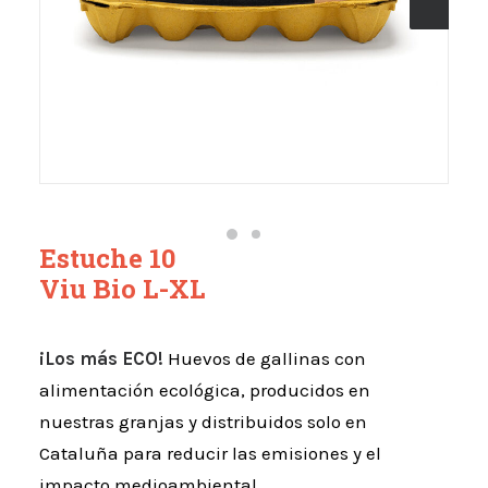
Estuche 10
Viu Bio L-XL
¡Los más ECO!
Huevos de gallinas con
alimentación ecológica, producidos en
nuestras granjas y distribuidos solo en
Cataluña para reducir las emisiones y el
impacto medioambiental.