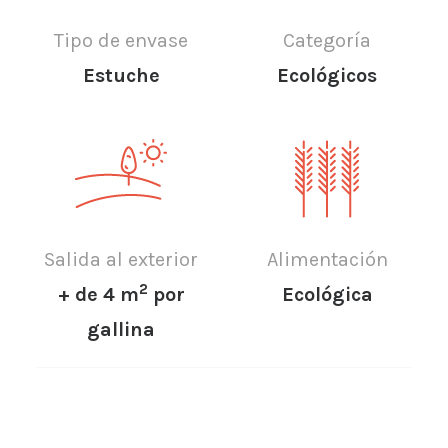
Tipo de envase
Categoría
Estuche
Ecológicos
Salida al exterior
Alimentación
2
+ de 4 m
por
Ecológica
gallina